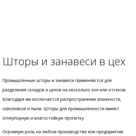
Шторы и занавеси в цех
Промышленные шторы и занавеси применяются для
разделения складов и цехов на несколько зон или отсеков.
Благодаря им исключается распространение влажности,
сквозняков и пыли. Шторы для промышленности имеют
огнеупорную и влагостойкую пропитку
Огромную роль на любом производстве или предприятии