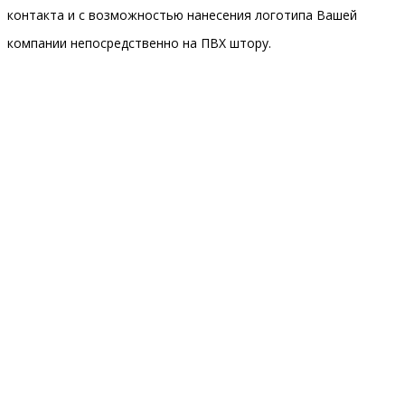
контакта и с возможностью нанесения логотипа Вашей
компании непосредственно на ПВХ штору.