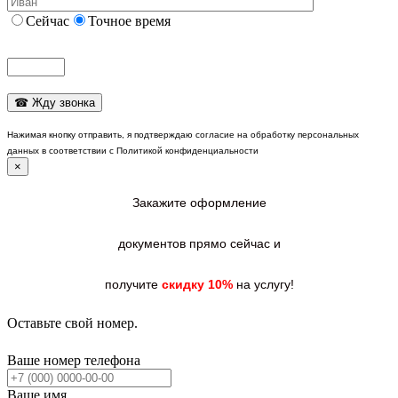
Сейчас
Точное время
Нажимая кнопку отправить, я подтверждаю согласие на обработку персональных
данных в соответствии с Политикой конфиденциальности
×
Закажите оформление
документов прямо сейчас и
получите
скидку 10%
на услугу!
Оставьте свой номер.
Ваше номер телефона
Ваше имя