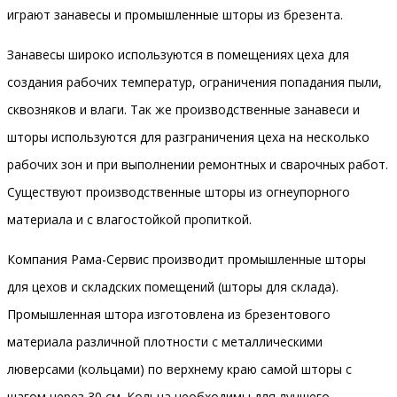
играют занавесы и промышленные шторы из брезента.
Занавесы широко используются в помещениях цеха для
создания рабочих температур, ограничения попадания пыли,
сквозняков и влаги. Так же производственные занавеси и
шторы используются для разграничения цеха на несколько
рабочих зон и при выполнении ремонтных и сварочных работ.
Существуют производственные шторы из огнеупорного
материала и с влагостойкой пропиткой.
Компания Рама-Сервис производит промышленные шторы
для цехов и складских помещений (шторы для склада).
Промышленная штора изготовлена из брезентового
материала различной плотности с металлическими
люверсами (кольцами) по верхнему краю самой шторы с
шагом через 30 см. Кольца необходимы для лучшего