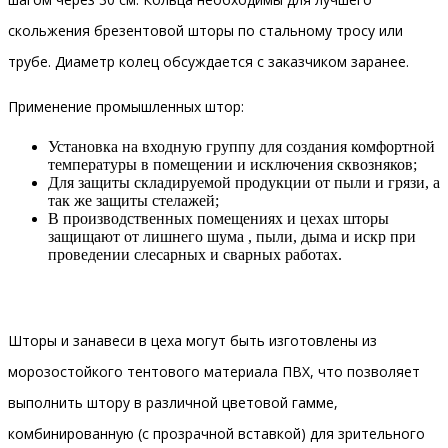
скольжения брезентовой шторы по стальному тросу или
трубе. Диаметр колец обсуждается с заказчиком заранее.
Применение промышленных штор:
Установка на входную группу для создания комфортной
температуры в помещении и исключения сквозняков;
Для защиты складируемой продукции от пыли и грязи, а
так же защиты стелажей;
В производственных помещениях и цехах шторы
защищают от лишнего шума , пыли, дыма и искр при
проведении слесарных и сварных работах.
Шторы и занавеси в цеха могут быть изготовлены из
морозостойкого тентового материала ПВХ, что позволяет
выполнить штору в различной цветовой гамме,
комбинированную (с прозрачной вставкой) для зрительного