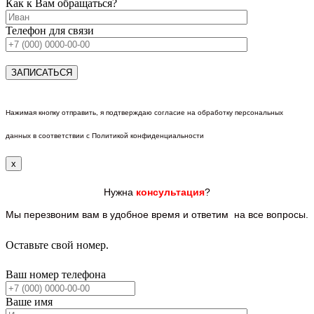
Как к Вам обращаться?
Телефон для связи
Нажимая кнопку отправить, я подтверждаю согласие на обработку персональных
данных в соответствии с Политикой конфиденциальности
x
Нужна
консультация
?
Мы перезвоним вам
в удобное время и ответим
на все
вопросы.
Оставьте свой номер.
Ваш номер телефона
Ваше имя