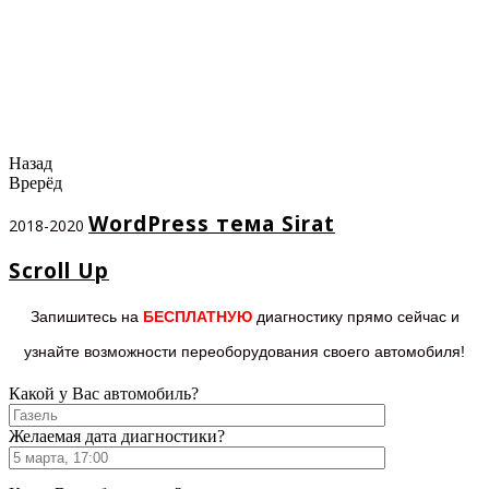
Назад
Врерёд
WordPress тема Sirat
2018-2020
Scroll Up
Запишитесь на
БЕСПЛАТНУЮ
диагностику прямо
сейчас и
узнайте возможности переоборудования
своего автомобиля!
Какой у Вас автомобиль?
Желаемая дата диагностики?