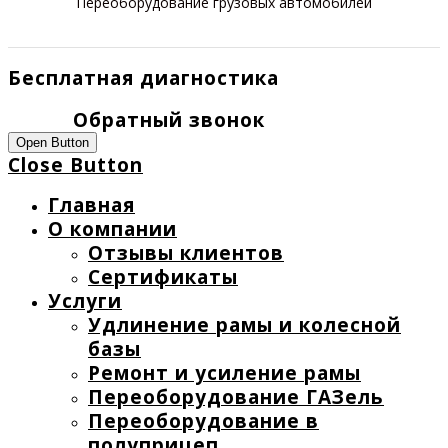
Переоборудование грузовых автомобилей
Бесплатная диагностика
Обратный звонок
Open Button
Close Button
Главная
О компании
Отзывы клиентов
Сертификаты
Услуги
Удлинение рамы и колесной
базы
Ремонт и усиление рамы
Переоборудование ГАЗель
Переоборудование в
полуприцеп