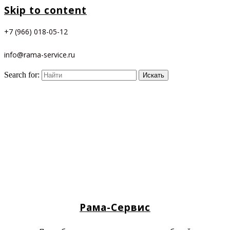
Skip to content
+7 (966) 018-05-12
info@rama-service.ru
Search for:
Рама-Сервис