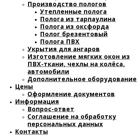
Производство пологов
Утепленные полога
Полога из тарпаулина
Полога из оксфорда
Полог брезентовый
Полога ПВХ
Укрытия для ангаров
Изготовление мягких окон из
ПВХ-ткани, чехлы на колёса,
автомобили
Дополнительное оборудование
Цены
Оформление документов
Информация
Вопрос-ответ
Соглашение на обработку
персональных данных
Контакты