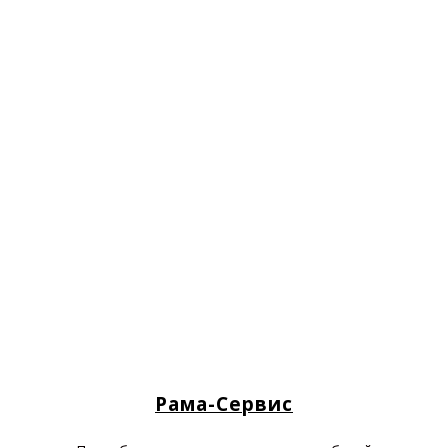
Рама-Сервис