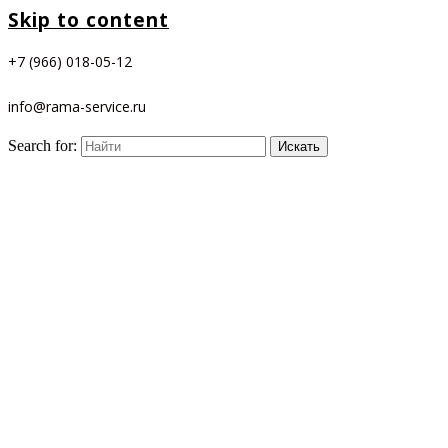
Skip to content
+7 (966) 018-05-12
info@rama-service.ru
Search for: