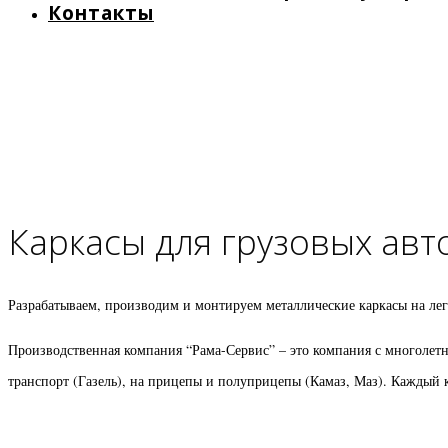
Контакты
Каркасы для грузовых ав
Разрабатываем, производим и монтируем металлические каркасы на лег
Производственная компания “Рама-Сервис” – это компания с многолет
транспорт (Газель), на прицепы и полуприцепы (Камаз, Маз). Каждый 