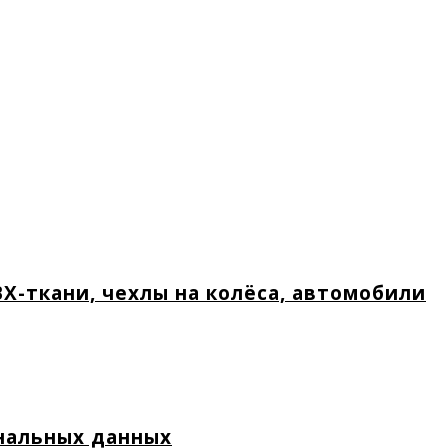
Х-ткани, чехлы на колёса, автомобили
нальных данных