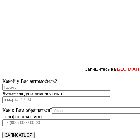
Запишитесь на
БЕСПЛАТ
Какой у Вас автомобиль?
Желаемая дата диагностики?
Как к Вам обращаться?
Телефон для связи