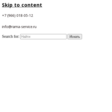
Skip to content
+7 (966) 018-05-12
info@rama-service.ru
Search for: