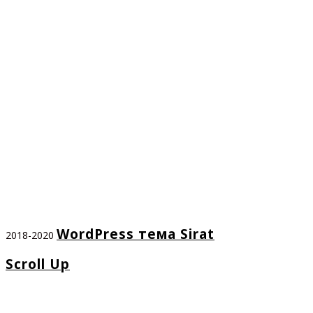
WordPress тема Sirat
2018-2020
Scroll Up