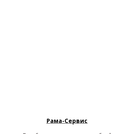
Рама-Сервис