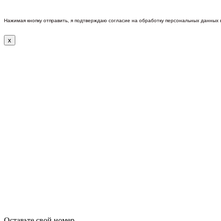
Нажимая кнопку отправить, я подтверждаю согласие на обработку персональных данных
x
Оставьте свой номер.