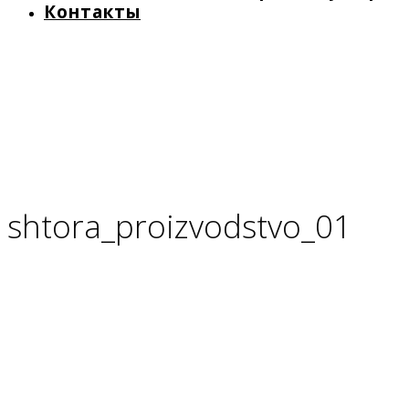
Контакты
shtora_proizvodstvo_01