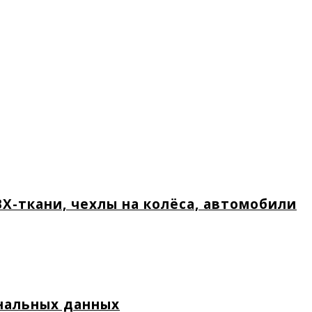
Х-ткани, чехлы на колёса, автомобили
нальных данных