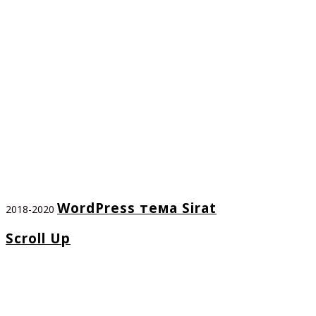
WordPress тема Sirat
2018-2020
Scroll Up