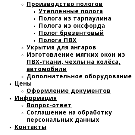
Производство пологов
Утепленные полога
Полога из тарпаулина
Полога из оксфорда
Полог брезентовый
Полога ПВХ
Укрытия для ангаров
Изготовление мягких окон из
ПВХ-ткани, чехлы на колёса,
автомобили
Дополнительное оборудование
Цены
Оформление документов
Информация
Вопрос-ответ
Соглашение на обработку
персональных данных
Контакты