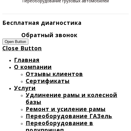
Переоборудование грузовых автомобилей
Бесплатная диагностика
Обратный звонок
Open Button
Close Button
Главная
О компании
Отзывы клиентов
Сертификаты
Услуги
Удлинение рамы и колесной
базы
Ремонт и усиление рамы
Переоборудование ГАЗель
Переоборудование в
полуприцеп