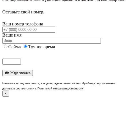
Оставьте свой номер.
Ваш номер телефона
Ваше имя
Сейчас
Точное время
Нажимая кнопку отправить, я подтверждаю согласие на обработку персональных
данных в соответствии с Политикой конфиденциальности
×