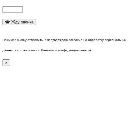
Нажимая кнопку отправить, я подтверждаю согласие на обработку персональных
данных в соответствии с Политикой конфиденциальности
×