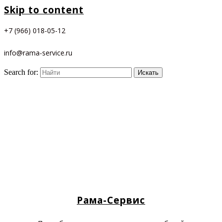
Skip to content
+7 (966) 018-05-12
info@rama-service.ru
Search for:
Рама-Сервис