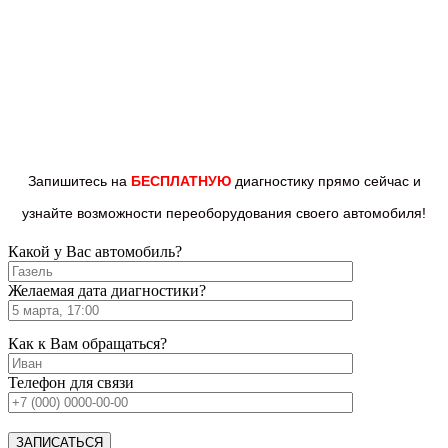
Запишитесь на
БЕСПЛАТНУЮ
диагностику прямо
сейчас и
узнайте возможности переоборудования
своего автомобиля!
Какой у Вас автомобиль?
Желаемая дата диагностики?
Как к Вам обращаться?
Телефон для связи