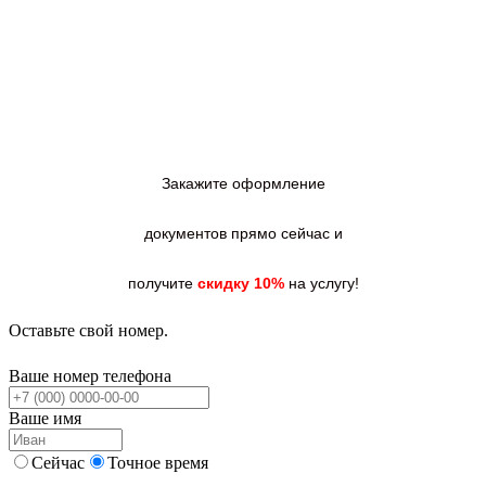
Закажите оформление
документов прямо сейчас и
получите
скидку 10%
на услугу!
Оставьте свой номер.
Ваше номер телефона
Ваше имя
Сейчас
Точное время