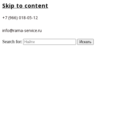
Skip to content
+7 (966) 018-05-12
info@rama-service.ru
Search for: