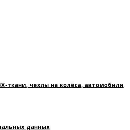
Х-ткани, чехлы на колёса, автомобили
нальных данных