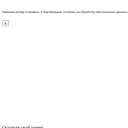
Нажимая кнопку отправить, я подтверждаю согласие на обработку персональных данных
x
Оставьте свой номер.