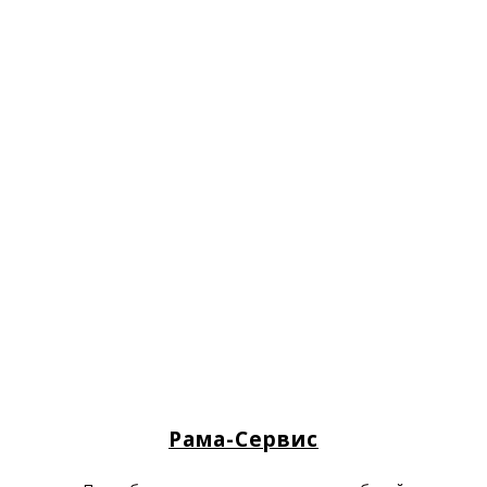
Рама-Сервис