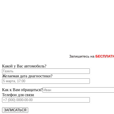
Запишитесь на
БЕСПЛАТ
Какой у Вас автомобиль?
Желаемая дата диагностики?
Как к Вам обращаться?
Телефон для связи