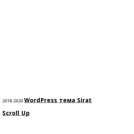
WordPress тема Sirat
2018-2020
Scroll Up