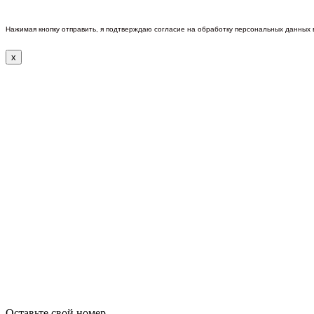
Нажимая кнопку отправить, я подтверждаю согласие на обработку персональных данных
x
Оставьте свой номер.