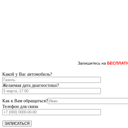
Запишитесь на
БЕСПЛАТ
Какой у Вас автомобиль?
Желаемая дата диагностики?
Как к Вам обращаться?
Телефон для связи