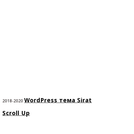
WordPress тема Sirat
2018-2020
Scroll Up