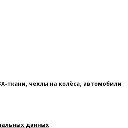
Х-ткани, чехлы на колёса, автомобили
нальных данных