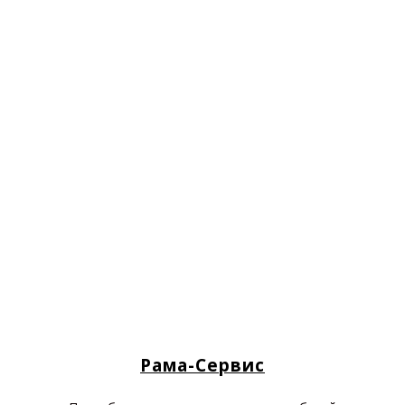
Рама-Сервис