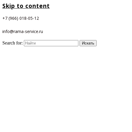
Skip to content
+7 (966) 018-05-12
info@rama-service.ru
Search for: