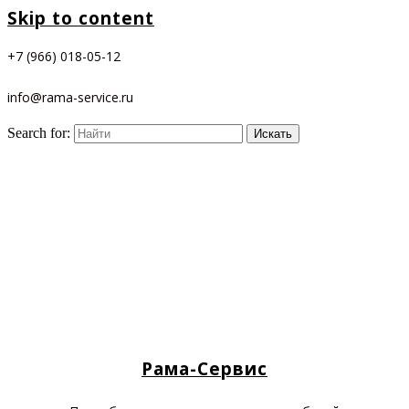
Skip to content
+7 (966) 018-05-12
info@rama-service.ru
Search for:
Рама-Сервис