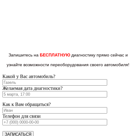
Запишитесь на
БЕСПЛАТНУЮ
диагностику прямо
сейчас и
узнайте возможности переоборудования
своего автомобиля!
Какой у Вас автомобиль?
Желаемая дата диагностики?
Как к Вам обращаться?
Телефон для связи