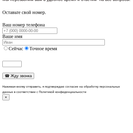
Оставьте свой номер.
Ваш номер телефона
Ваше имя
Сейчас
Точное время
Нажимая кнопку отправить, я подтверждаю согласие на обработку персональных
данных в соответствии с Политикой конфиденциальности
×