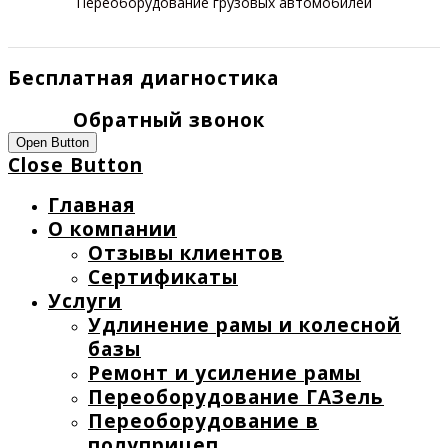
Переоборудование грузовых автомобилей
Бесплатная диагностика
Обратный звонок
Open Button
Close Button
Главная
О компании
Отзывы клиентов
Сертификаты
Услуги
Удлинение рамы и колесной
базы
Ремонт и усиление рамы
Переоборудование ГАЗель
Переоборудование в
полуприцеп