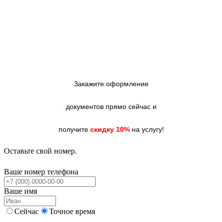
Закажите оформление
документов прямо сейчас и
получите
скидку 10%
на услугу!
Оставьте свой номер.
Ваше номер телефона
Ваше имя
Сейчас
Точное время