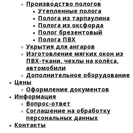
Производство пологов
Утепленные полога
Полога из тарпаулина
Полога из оксфорда
Полог брезентовый
Полога ПВХ
Укрытия для ангаров
Изготовление мягких окон из
ПВХ-ткани, чехлы на колёса,
автомобили
Дополнительное оборудование
Цены
Оформление документов
Информация
Вопрос-ответ
Соглашение на обработку
персональных данных
Контакты