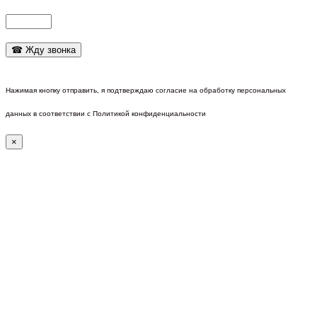
Нажимая кнопку отправить, я подтверждаю согласие на обработку персональных
данных в соответствии с Политикой конфиденциальности
×