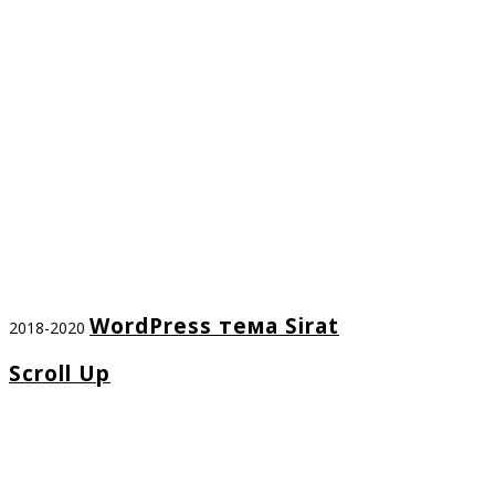
WordPress тема Sirat
2018-2020
Scroll Up