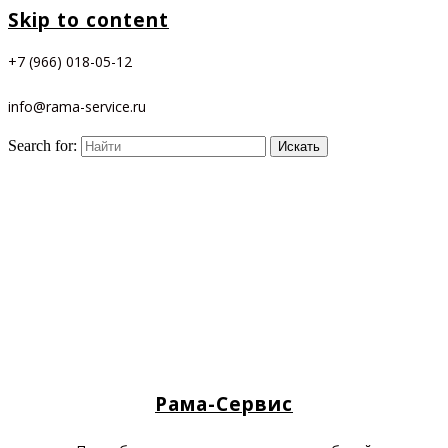
Skip to content
+7 (966) 018-05-12
info@rama-service.ru
Search for:
Рама-Сервис