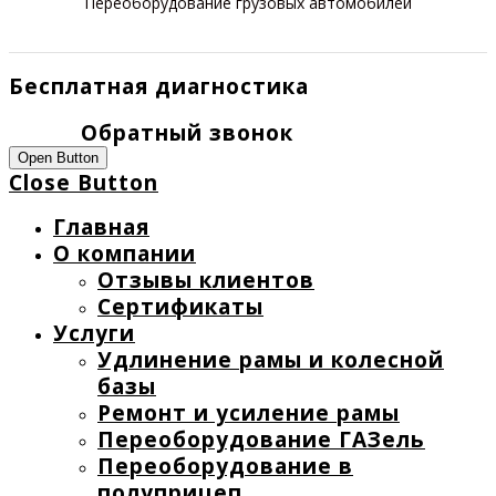
Переоборудование грузовых автомобилей
Бесплатная диагностика
Обратный звонок
Open Button
Close Button
Главная
О компании
Отзывы клиентов
Сертификаты
Услуги
Удлинение рамы и колесной
базы
Ремонт и усиление рамы
Переоборудование ГАЗель
Переоборудование в
полуприцеп