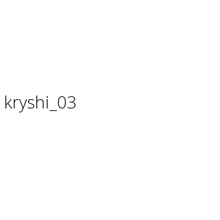
kryshi_03