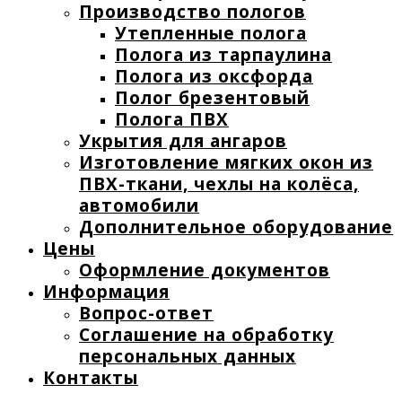
Производство пологов
Утепленные полога
Полога из тарпаулина
Полога из оксфорда
Полог брезентовый
Полога ПВХ
Укрытия для ангаров
Изготовление мягких окон из
ПВХ-ткани, чехлы на колёса,
автомобили
Дополнительное оборудование
Цены
Оформление документов
Информация
Вопрос-ответ
Соглашение на обработку
персональных данных
Контакты