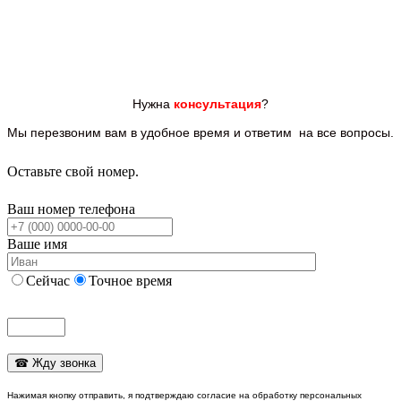
Нужна
консультация
?
Мы перезвоним вам
в удобное время и ответим
на все
вопросы.
Оставьте свой номер.
Ваш номер телефона
Ваше имя
Сейчас
Точное время
Нажимая кнопку отправить, я подтверждаю согласие на обработку персональных