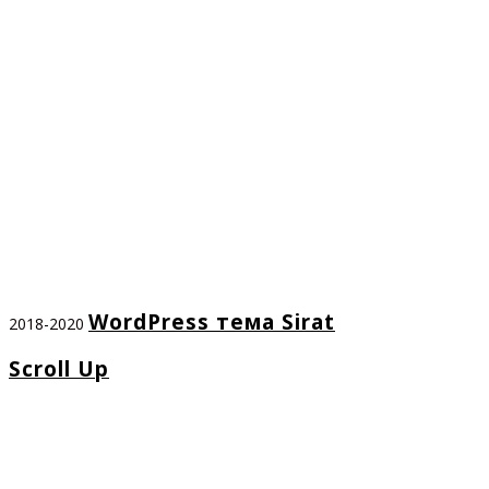
WordPress тема Sirat
2018-2020
Scroll Up