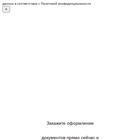
данных в соответствии с Политикой конфиденциальности
×
Закажите оформление
документов прямо сейчас и