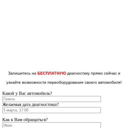
Запишитесь на
БЕСПЛАТНУЮ
диагностику прямо
сейчас и
узнайте возможности переоборудования
своего автомобиля!
Какой у Вас автомобиль?
Желаемая дата диагностики?
Как к Вам обращаться?