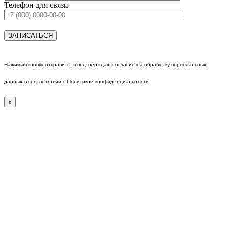
Телефон для связи
Нажимая кнопку отправить, я подтверждаю согласие на обработку персональных
данных в соответствии с Политикой конфиденциальности
x