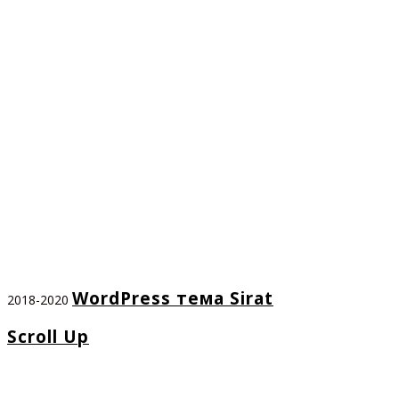
WordPress тема Sirat
2018-2020
Scroll Up