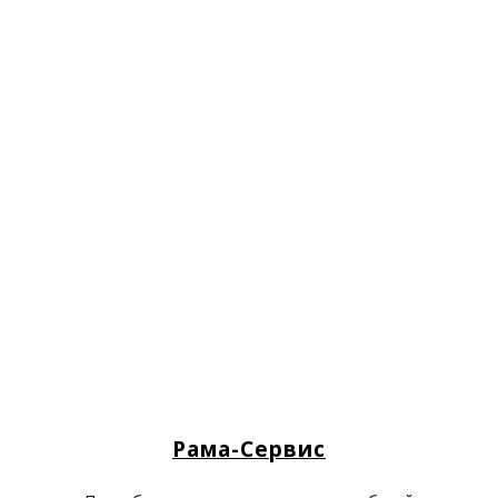
Рама-Сервис