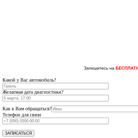
Запишитесь на
БЕСПЛАТ
Какой у Вас автомобиль?
Желаемая дата диагностики?
Как к Вам обращаться?
Телефон для связи