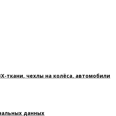
Х-ткани, чехлы на колёса, автомобили
нальных данных