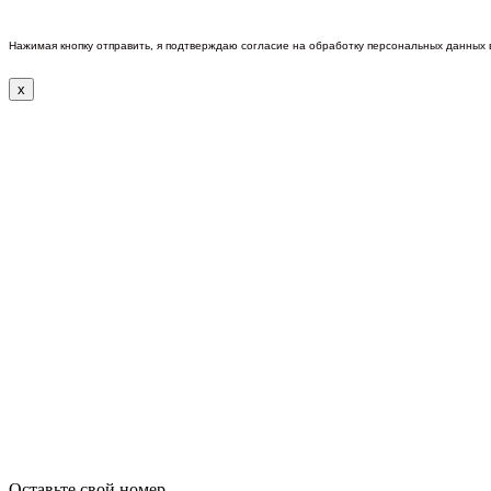
Нажимая кнопку отправить, я подтверждаю согласие на обработку персональных данных
x
Оставьте свой номер.