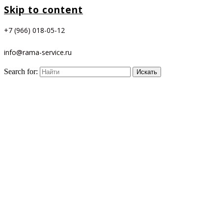
Skip to content
+7 (966) 018-05-12
info@rama-service.ru
Search for: