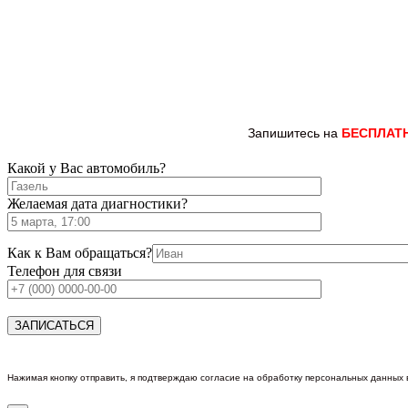
Запишитесь на
БЕСПЛАТ
Какой у Вас автомобиль?
Желаемая дата диагностики?
Как к Вам обращаться?
Телефон для связи
Нажимая кнопку отправить, я подтверждаю согласие на обработку персональных данных