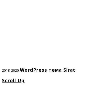
WordPress тема Sirat
2018-2020
Scroll Up