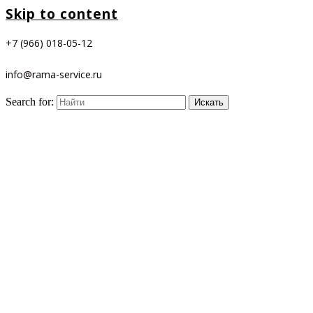
Skip to content
+7 (966) 018-05-12
info@rama-service.ru
Search for: