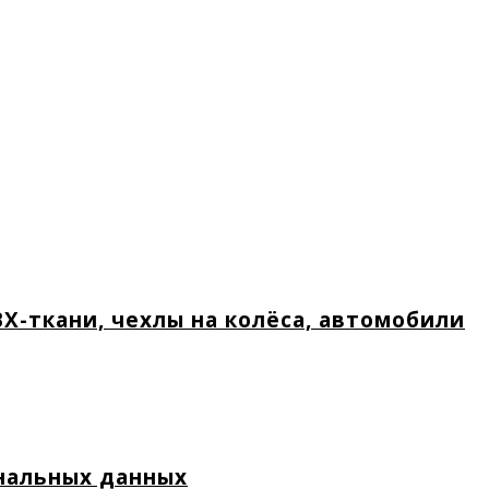
Х-ткани, чехлы на колёса, автомобили
нальных данных