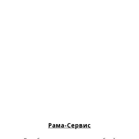
Рама-Сервис