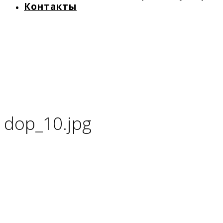
Контакты
dop_10.jpg