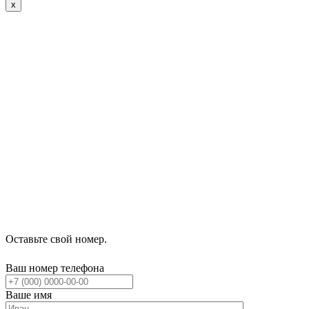
x
Оставьте свой номер.
Ваш номер телефона
Ваше имя