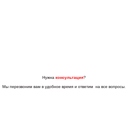
Нужна
консультация
?
Мы перезвоним вам
в удобное время и ответим
на все
вопросы.