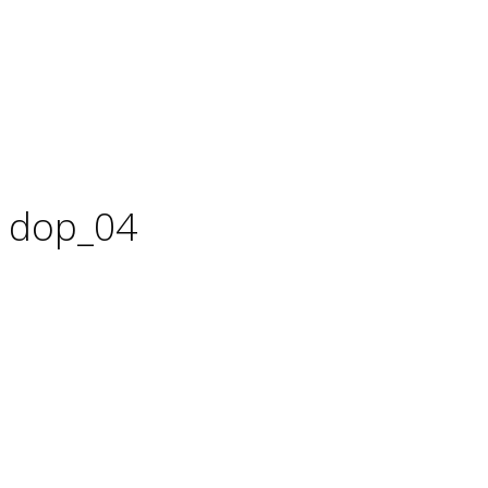
dop_04