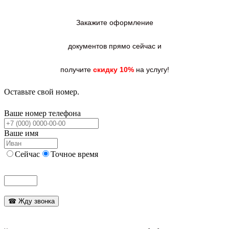
Закажите оформление
документов прямо сейчас и
получите
скидку 10%
на услугу!
Оставьте свой номер.
Ваше номер телефона
Ваше имя
Сейчас
Точное время