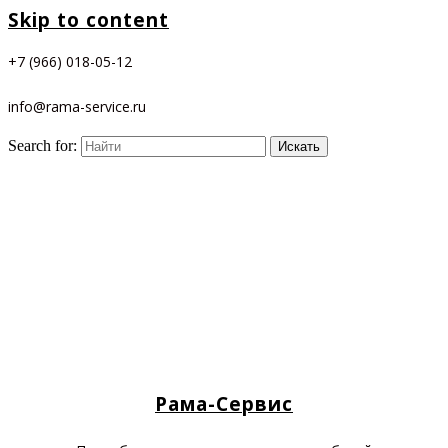
Skip to content
+7 (966) 018-05-12
info@rama-service.ru
Search for:
Рама-Сервис