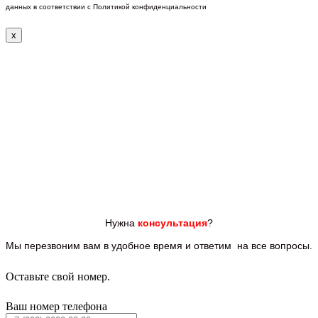
данных в соответствии с Политикой конфиденциальности
x
Нужна
консультация
?
Мы перезвоним вам
в удобное время и ответим
на все
вопросы.
Оставьте свой номер.
Ваш номер телефона