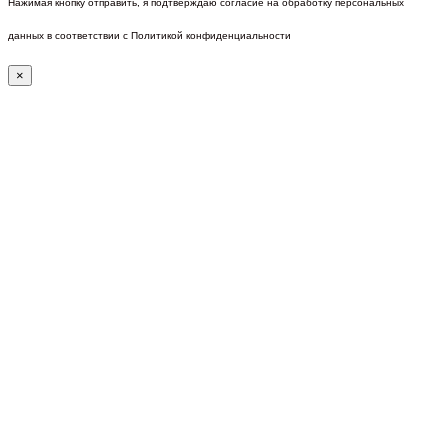
Нажимая кнопку отправить, я подтверждаю согласие на обработку персональных
данных в соответствии с Политикой конфиденциальности
×