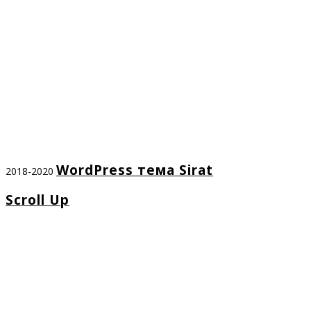
WordPress тема Sirat
2018-2020
Scroll Up