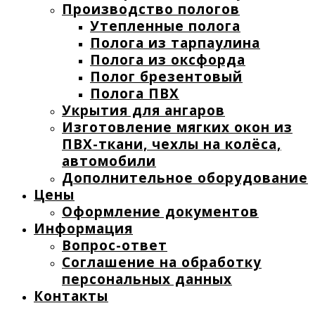
Производство пологов
Утепленные полога
Полога из тарпаулина
Полога из оксфорда
Полог брезентовый
Полога ПВХ
Укрытия для ангаров
Изготовление мягких окон из
ПВХ-ткани, чехлы на колёса,
автомобили
Дополнительное оборудование
Цены
Оформление документов
Информация
Вопрос-ответ
Соглашение на обработку
персональных данных
Контакты