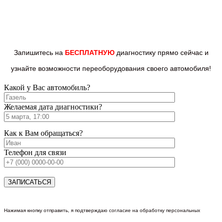
Запишитесь на
БЕСПЛАТНУЮ
диагностику прямо
сейчас и
узнайте возможности переоборудования
своего автомобиля!
Какой у Вас автомобиль?
Желаемая дата диагностики?
Как к Вам обращаться?
Телефон для связи
Нажимая кнопку отправить, я подтверждаю согласие на обработку персональных