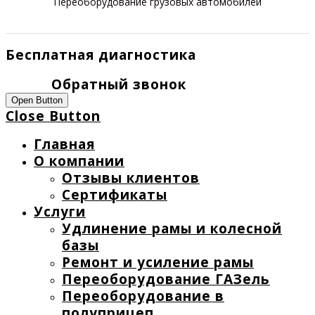
Переоборудование грузовых автомобилей
Бесплатная диагностика
Обратный звонок
Open Button
Close Button
Главная
О компании
Отзывы клиентов
Сертификаты
Услуги
Удлинение рамы и колесной
базы
Ремонт и усиление рамы
Переоборудование ГАЗель
Переоборудование в
полуприцеп